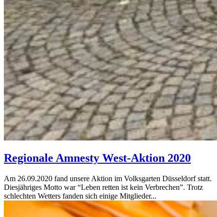
Regionale Amnesty West-Aktion 2020
Am 26.09.2020 fand unsere Aktion im Volksgarten Düsseldorf statt.
Diesjähriges Motto war “Leben retten ist kein Verbrechen”. Trotz
schlechten Wetters fanden sich einige Mitglieder...