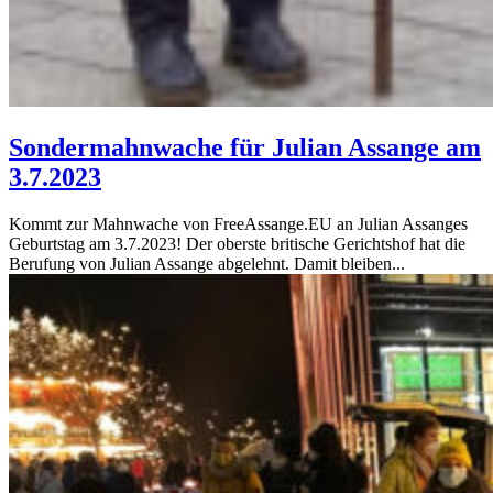
Sondermahnwache für Julian Assange am
3.7.2023
Kommt zur Mahnwache von FreeAssange.EU an Julian Assanges
Geburtstag am 3.7.2023! Der oberste britische Gerichtshof hat die
Berufung von Julian Assange abgelehnt. Damit bleiben...