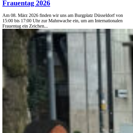
Frauentag 2026
Am 08. März 2026 finden wir uns am Burgplatz Düsseldorf von
15:00 bis 17:00 Uhr zur Mahnwache ein, um am Internationalen
Frauentag ein Zeichen...