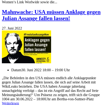
Women‘s Link Worlwide sowie die...
Mahnwache: USA müssen Anklage gegen
Julian Assange fallen lassen!
27. Juni 2022
Datum
30. Juni 2022 18:00 – 19:00 Uhr
„Die Behörden in den USA müssen endlich alle Anklagepunkte
gegen Julian Assange fallen lassen, die sich auf seine Arbeit mit
WikiLeaks beziehen. Die USA haben Assange jahrelang
unnachgiebig verfolgt – das ist ein Angriff auf das Recht auf freie
Meinungsäußerung!“ Um Präsenz zu zeigen, trifft sich die Gruppe
1004 am 30.06.2022 – 18:00Uhr am Bertha-von-Suttner-Platz
Weiterlesen