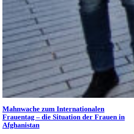
Mahnwache zum Internationalen
Frauentag – die Situation der Frauen in
Afghanistan