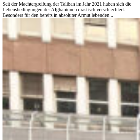
Seit der Machtergreifung der Taliban im Jahr 2021 haben sich die
Lebensbedingungen der Afghaninnen drastisch verschlechtert.
Besonders für den bereits in absoluter Armut lebenden...