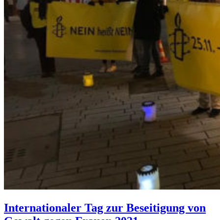
Internationaler Tag zur Beseitigung von