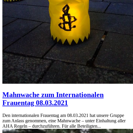
Mahnwache zum Internationalen
Frauentag 08.03.2021
Den internationalen Frauentag am 08.03.2021 hat unsere Gruppe
zum Anlass genommen, eine Mahnwache – unter Einhaltung aller
AHA Regeln – durchzuführen. Für alle Beteiligten...