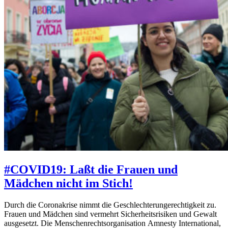
#COVID19: Laßt die Frauen und
Mädchen nicht im Stich!
Durch die Coronakrise nimmt die Geschlechterungerechtigkeit zu.
Frauen und Mädchen sind vermehrt Sicherheitsrisiken und Gewalt
ausgesetzt. Die Menschenrechtsorganisation Amnesty International,