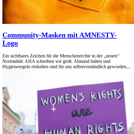
Community-Masken mit AMNESTY-
Logo
Ein sichtbares Zeichen für die Menschenrechte in der „neuen“
Normalität: AHA schreiben wir groß. Abstand halten und
Hygieneregeln einhalten sind für uns selbstverständlich geworden,...