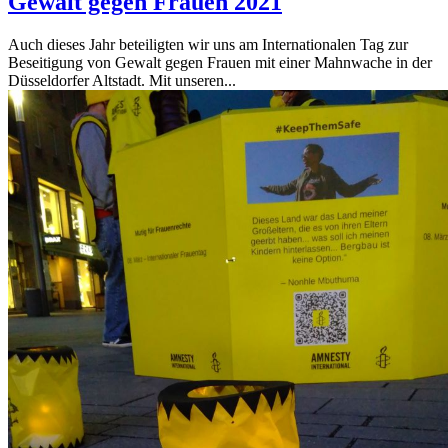
Gewalt gegen Frauen 2021
Auch dieses Jahr beteiligten wir uns am Internationalen Tag zur
Beseitigung von Gewalt gegen Frauen mit einer Mahnwache in der
Düsseldorfer Altstadt. Mit unseren...