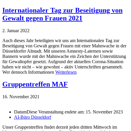
Internationaler Tag zur Beseitigung von
Gewalt gegen Frauen 2021
2. Januar 2022
Auch dieses Jahr beteiligten wir uns am Internationalen Tag zur
Beseitigung von Gewalt gegen Frauen mit einer Mahnwache in der
Düsseldorfer Altstadt. Mit unseren Amnesty-Laternen sowie
Bannern wurde mit der Mahnwache ein Zeichen der Unterstützung
für Gewaltopfer gesetzt. Aufgrund der aktuellen Corona-Situation
haben wir nicht – wie gewohnt – aktiv Unterschriften gesammelt.
Wer dennoch Informationen
Weiterlesen
Gruppentreffen MAF
16. November 2021
Datum
Diese Veranstaltung endete am: 15. November 2023
AI-Büro Düsseldorf
Unser Gruppentreffen findet derzeit jeden dritten Mittwoch im